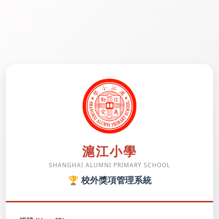
滬江小學
SHANGHAI ALUMNI PRIMARY SCHOOL
🏆 校外獎項管理系統