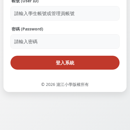
帳號 (User ID)
密碼 (Password)
登入系統
© 2026 滬江小學版權所有